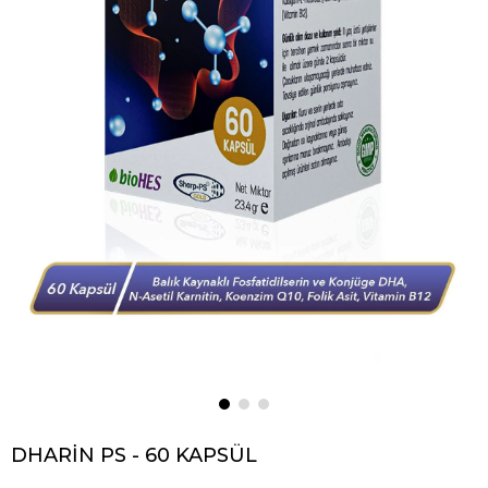
DHARİN PS - 60 KAPSÜL