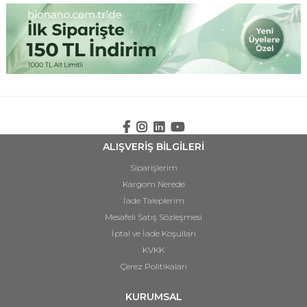
ALIŞVERİŞ BİLGİLERİ
Siparişlerim
Kargom Nerede
İade Taleplerim
Mesafeli Satış Sözleşmesi
İptal ve İade Koşulları
KVKK
Çerez Politikaları
KURUMSAL