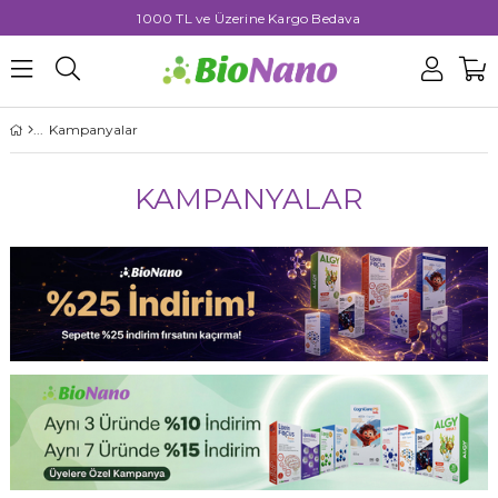
1000 TL ve Üzerine Kargo Bedava
0
Kampanyalar
KAMPANYALAR